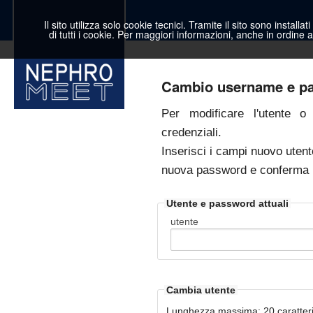
Il sito utilizza solo cookie tecnici. Tramite il sito sono installat
di tutti i cookie. Per maggiori informazioni, anche in ordine a
Cambio username e p
Per modificare l'utente o
credenziali.
Inserisci i campi
nuovo utent
nuova password
e
conferma
Utente e password attuali
utente
Cambia utente
Lunghezza massima: 20 caratteri