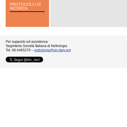
PROTOCOLLI DI
RICERCA
Per supporto ed assistenza:
Segreteria Società Italiana di Nefrologia
Tel. 06.4465270 –
nefrologia@sin-italy.org