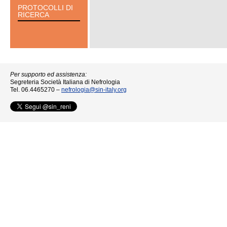
PROTOCOLLI DI
RICERCA
Per supporto ed assistenza:
Segreteria Società Italiana di Nefrologia
Tel. 06.4465270 –
nefrologia@sin-italy.org